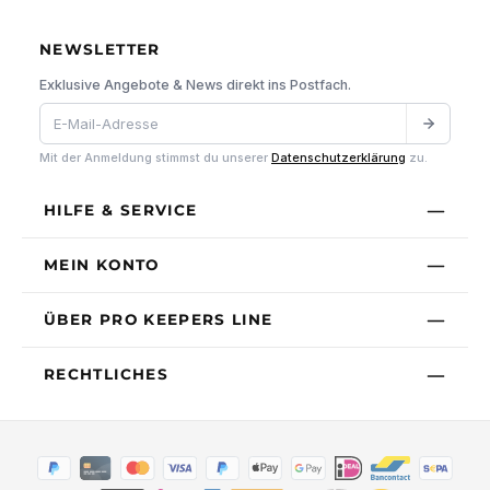
NEWSLETTER
Exklusive Angebote & News direkt ins Postfach.
Mit der Anmeldung stimmst du unserer
Datenschutzerklärung
zu.
HILFE & SERVICE
MEIN KONTO
ÜBER PRO KEEPERS LINE
RECHTLICHES