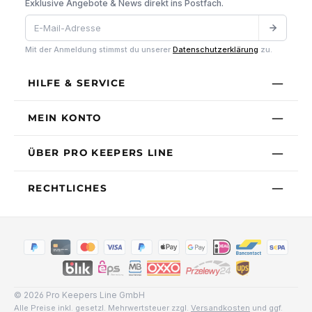
Exklusive Angebote & News direkt ins Postfach.
Mit der Anmeldung stimmst du unserer
Datenschutzerklärung
zu.
HILFE & SERVICE
MEIN KONTO
ÜBER PRO KEEPERS LINE
RECHTLICHES
© 2026 Pro Keepers Line GmbH
Alle Preise inkl. gesetzl. Mehrwertsteuer zzgl.
Versandkosten
und ggf.