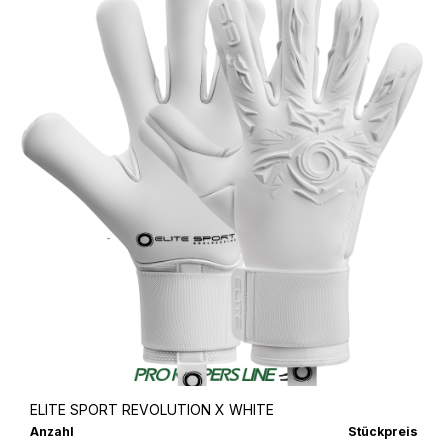
ELITE SPORT REVOLUTION X WHITE
Anzahl
Stückpreis