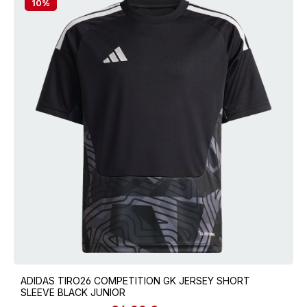
10
%
ADIDAS TIRO26 COMPETITION GK JERSEY SHORT
SLEEVE BLACK JUNIOR