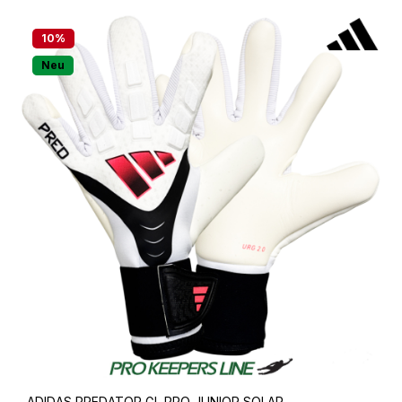
10
%
Neu
ADIDAS PREDATOR GL PRO JUNIOR SOLAR