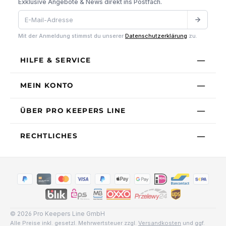
Exklusive Angebote & News direkt ins Postfach.
Mit der Anmeldung stimmst du unserer
Datenschutzerklärung
zu.
HILFE & SERVICE
MEIN KONTO
ÜBER PRO KEEPERS LINE
RECHTLICHES
© 2026 Pro Keepers Line GmbH
Alle Preise inkl. gesetzl. Mehrwertsteuer zzgl.
Versandkosten
und ggf.