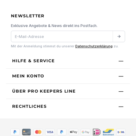
NEWSLETTER
Exklusive Angebote & News direkt ins Postfach.
Mit der Anmeldung stimmst du unserer
Datenschutzerklärung
zu.
HILFE & SERVICE
MEIN KONTO
ÜBER PRO KEEPERS LINE
RECHTLICHES