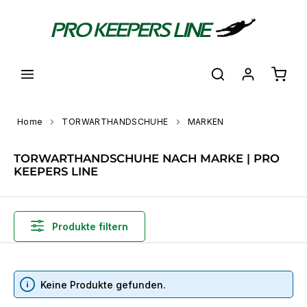
alt springen
Waren
Home
TORWARTHANDSCHUHE
MARKEN
TORWARTHANDSCHUHE NACH MARKE | PRO
KEEPERS LINE
Produkte filtern
Keine Produkte gefunden.