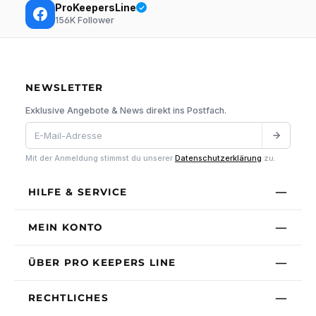
ProKeepersLine
156K
Follower
NEWSLETTER
Exklusive Angebote & News direkt ins Postfach.
Mit der Anmeldung stimmst du unserer
Datenschutzerklärung
zu.
HILFE & SERVICE
MEIN KONTO
ÜBER PRO KEEPERS LINE
RECHTLICHES