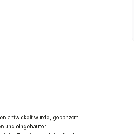
uen entwickelt wurde, gepanzert
en und eingebauter