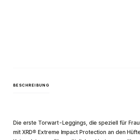
BESCHREIBUNG
Die erste Torwart-Leggings, die speziell für Fra
mit XRD® Extreme Impact Protection an den Hüft