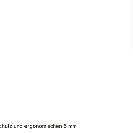
schutz und ergonomischen 5 mm