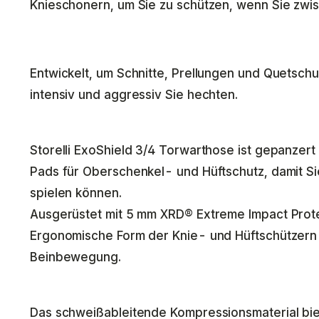
Knieschonern, um Sie zu schützen, wenn Sie zwis
Entwickelt, um Schnitte, Prellungen und Quetsch
intensiv und aggressiv Sie hechten.
Storelli ExoShield 3/4 Torwarthose ist gepanze
Pads für Oberschenkel- und Hüftschutz, damit Si
spielen können.
Ausgerüstet mit 5 mm XRD® Extreme Impact Prot
Ergonomische Form der Knie- und Hüftschützern 
Beinbewegung.
Das schweißableitende Kompressionsmaterial bie