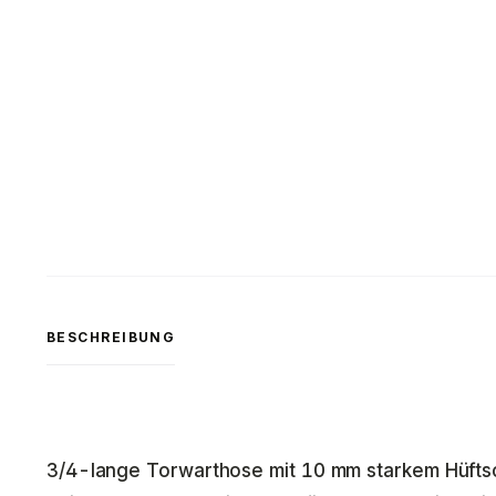
BESCHREIBUNG
3/4-lange Torwarthose mit 10 mm starkem Hüft