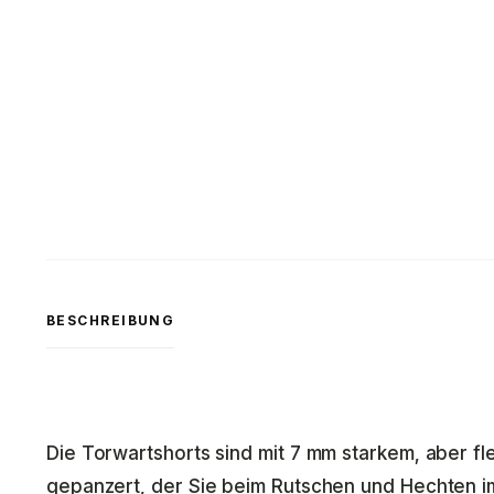
BESCHREIBUNG
Die Torwartshorts sind mit 7 mm starkem, aber f
gepanzert, der Sie beim Rutschen und Hechten im