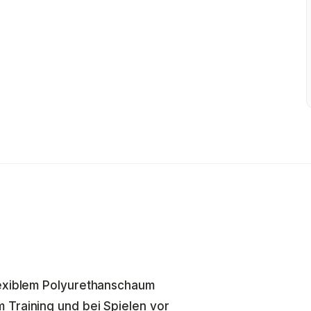
lexiblem Polyurethanschaum
 Training und bei Spielen vor