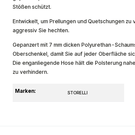
Stößen schützt.
Entwickelt, um Prellungen und Quetschungen zu v
aggressiv Sie hechten.
Gepanzert mit 7 mm dicken Polyurethan-Schaums
Oberschenkel, damit Sie auf jeder Oberfläche si
Die enganliegende Hose hält die Polsterung nah
zu verhindern.
Marken:
STORELLI