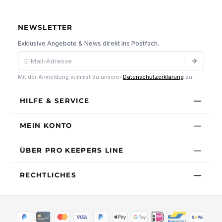
NEWSLETTER
Exklusive Angebote & News direkt ins Postfach.
Mit der Anmeldung stimmst du unserer
Datenschutzerklärung
zu.
HILFE & SERVICE
MEIN KONTO
ÜBER PRO KEEPERS LINE
RECHTLICHES