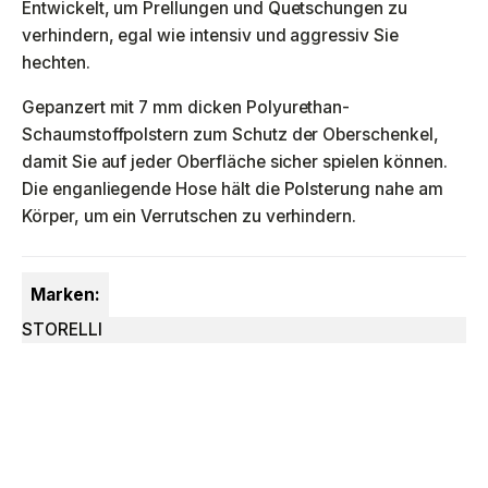
Entwickelt, um Prellungen und Quetschungen zu
verhindern, egal wie intensiv und aggressiv Sie
hechten.
Gepanzert mit 7 mm dicken Polyurethan-
Schaumstoffpolstern zum Schutz der Oberschenkel,
damit Sie auf jeder Oberfläche sicher spielen können.
Die enganliegende Hose hält die Polsterung nahe am
Körper, um ein Verrutschen zu verhindern.
Marken:
STORELLI