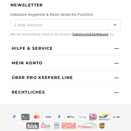
NEWSLETTER
Exklusive Angebote & News direkt ins Postfach.
Mit der Anmeldung stimmst du unserer
Datenschutzerklärung
zu.
HILFE & SERVICE
MEIN KONTO
ÜBER PRO KEEPERS LINE
RECHTLICHES