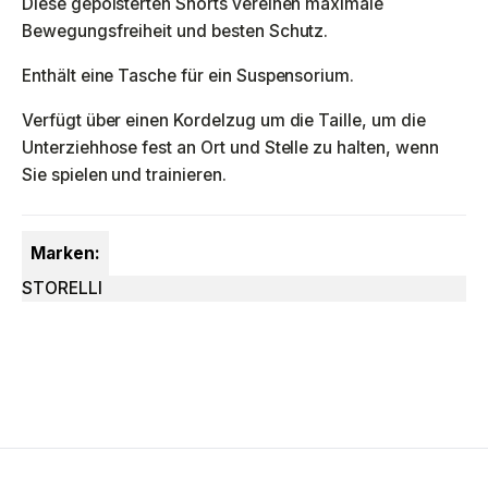
Diese gepolsterten Shorts vereinen maximale
Bewegungsfreiheit und besten Schutz.
Enthält eine Tasche für ein Suspensorium.
Verfügt über einen Kordelzug um die Taille, um die
Unterziehhose fest an Ort und Stelle zu halten, wenn
Sie spielen und trainieren.
Marken:
STORELLI