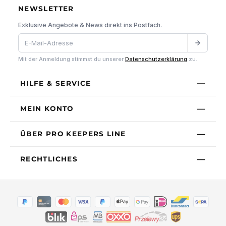
NEWSLETTER
Exklusive Angebote & News direkt ins Postfach.
Mit der Anmeldung stimmst du unserer
Datenschutzerklärung
zu.
HILFE & SERVICE
MEIN KONTO
ÜBER PRO KEEPERS LINE
RECHTLICHES