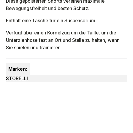
Diese gepolsterten Shorts vereinen maximale
Bewegungsfreiheit und besten Schutz.
Enthält eine Tasche für ein Suspensorium.
Verfügt über einen Kordelzug um die Taille, um die
Unterziehhose fest an Ort und Stelle zu halten, wenn
Sie spielen und trainieren.
Marken:
STORELLI