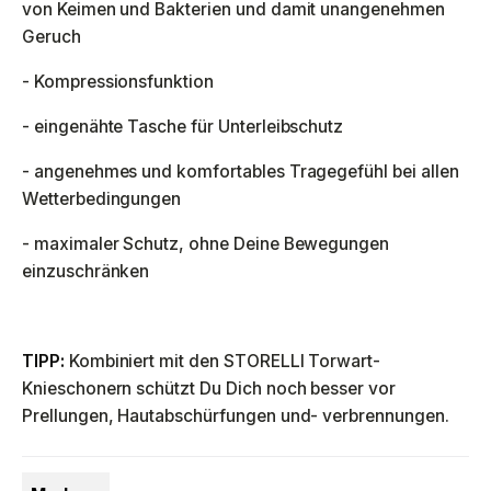
von Keimen und Bakterien und damit unangenehmen
Geruch
- Kompressionsfunktion
- eingenähte Tasche für Unterleibschutz
- angenehmes und komfortables Tragegefühl bei allen
Wetterbedingungen
- maximaler Schutz, ohne Deine Bewegungen
einzuschränken
TIPP:
Kombiniert mit den STORELLI Torwart-
Knieschonern schützt Du Dich noch besser vor
Prellungen, Hautabschürfungen und- verbrennungen.