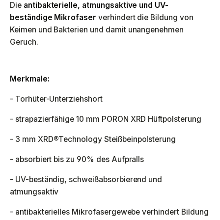
Die
antibakterielle, atmungsaktive und UV-
beständige Mikrofaser
verhindert die Bildung von
Keimen und Bakterien und damit unangenehmen
Geruch.
Merkmale:
- Torhüter-Unterziehshort
- strapazierfähige 10 mm PORON XRD Hüftpolsterung
- 3 mm XRD®Technology Steißbeinpolsterung
- absorbiert bis zu 90% des Aufpralls
- UV-beständig, schweißabsorbierend und
atmungsaktiv
- antibakterielles Mikrofasergewebe verhindert Bildung