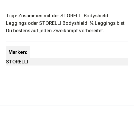
Tipp: Zusammen mit der STORELLI Bodyshield
Leggings oder STORELLI Bodyshield ¾ Leggings bist
Du bestens auf jeden Zweikampf vorbereitet.
Marken:
STORELLI