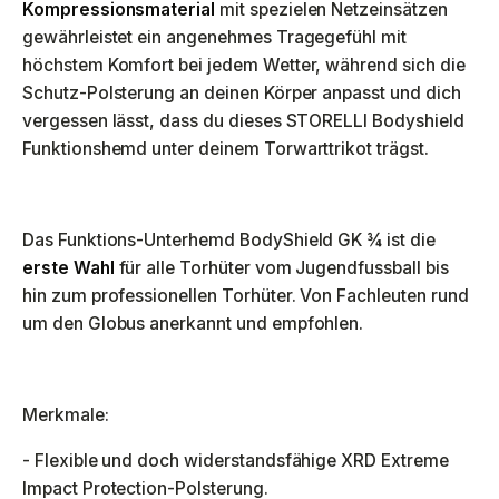
Kompressionsmaterial
mit spezielen Netzeinsätzen
gewährleistet ein angenehmes Tragegefühl mit
höchstem Komfort bei jedem Wetter, während sich die
Schutz-Polsterung an deinen Körper anpasst und dich
vergessen lässt, dass du dieses STORELLI Bodyshield
Funktionshemd unter deinem Torwarttrikot trägst.
Das Funktions-Unterhemd BodyShield GK ¾ ist die
erste Wahl
für alle Torhüter vom Jugendfussball bis
hin zum professionellen Torhüter. Von Fachleuten rund
um den Globus anerkannt und empfohlen.
Merkmale:
- Flexible und doch widerstandsfähige XRD Extreme
Impact Protection-Polsterung.