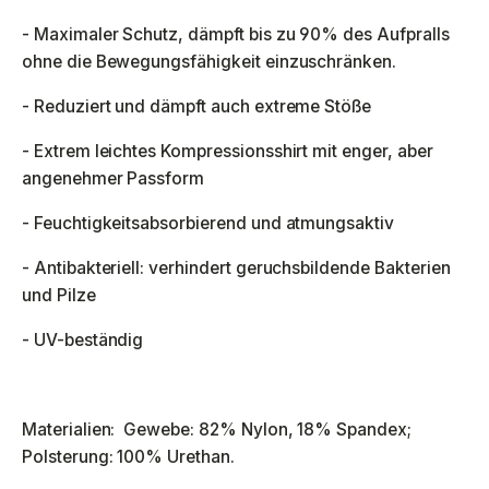
- Maximaler Schutz, dämpft bis zu 90% des Aufpralls
ohne die Bewegungsfähigkeit einzuschränken.
- Reduziert und dämpft auch extreme Stöße
- Extrem leichtes Kompressionsshirt mit enger, aber
angenehmer Passform
- Feuchtigkeitsabsorbierend und atmungsaktiv
- Antibakteriell: verhindert geruchsbildende Bakterien
und Pilze
- UV-beständig
Materialien: Gewebe: 82% Nylon, 18% Spandex;
Polsterung: 100% Urethan.