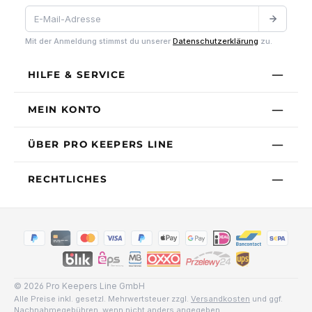
Mit der Anmeldung stimmst du unserer
Datenschutzerklärung
zu.
HILFE & SERVICE
MEIN KONTO
ÜBER PRO KEEPERS LINE
RECHTLICHES
© 2026 Pro Keepers Line GmbH
Alle Preise inkl. gesetzl. Mehrwertsteuer zzgl.
Versandkosten
und ggf.
Nachnahmegebühren, wenn nicht anders angegeben.