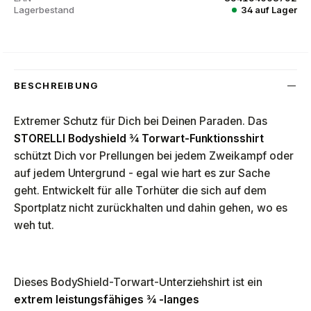
Lagerbestand
34 auf Lager
BESCHREIBUNG
Extremer Schutz für Dich bei Deinen Paraden. Das
STORELLI Bodyshield ¾ Torwart-Funktionsshirt
schützt Dich vor Prellungen bei jedem Zweikampf oder
auf jedem Untergrund - egal wie hart es zur Sache
geht. Entwickelt für alle Torhüter die sich auf dem
Sportplatz nicht zurückhalten und dahin gehen, wo es
weh tut.
Dieses BodyShield-Torwart-Unterziehshirt ist ein
extrem leistungsfähiges ¾ -langes