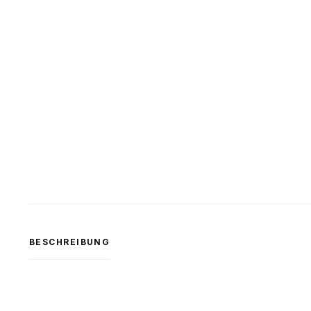
BESCHREIBUNG