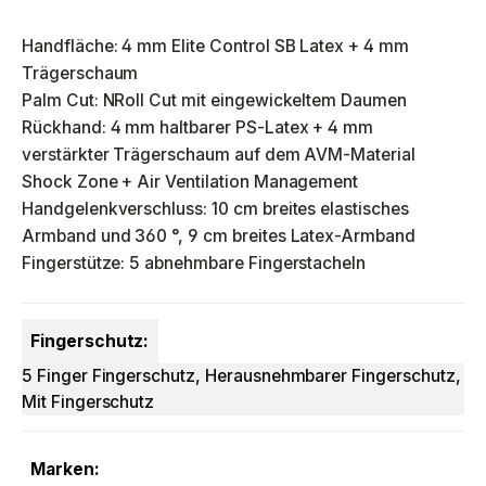
Handfläche: 4 mm Elite Control SB Latex + 4 mm
Trägerschaum
Palm Cut: NRoll Cut mit eingewickeltem Daumen
Rückhand: 4 mm haltbarer PS-Latex + 4 mm
verstärkter Trägerschaum auf dem AVM-Material
Shock Zone + Air Ventilation Management
Handgelenkverschluss: 10 cm breites elastisches
Armband und 360 °, 9 cm breites Latex-Armband
Fingerstütze: 5 abnehmbare Fingerstacheln
Fingerschutz:
5 Finger Fingerschutz, Herausnehmbarer Fingerschutz,
Mit Fingerschutz
Marken: