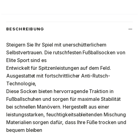
BESCHREIBUNG
Steigern Sie Ihr Spiel mit unerschütterlichem
Selbstvertrauen. Die rutschfesten Fußballsocken von
Elite Sport sind es
Entwickelt für Spitzenleistungen auf dem Feld.
Ausgestattet mit fortschrittlicher Anti-Rutsch-
Technologie,
Diese Socken bieten hervorragende Traktion in
Fußballschuhen und sorgen für maximale Stabilität
bei schnellen Manövern. Hergestellt aus einer
leistungsstarken, feuchtigkeitsableitenden Mischung
Materialien sorgen dafür, dass Ihre Füße trocken und
bequem bleiben