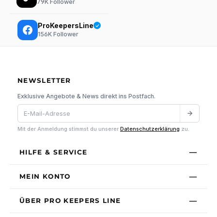
79K
Follower
ProKeepersLine
156K
Follower
NEWSLETTER
Exklusive Angebote & News direkt ins Postfach.
Mit der Anmeldung stimmst du unserer
Datenschutzerklärung
zu.
HILFE & SERVICE
MEIN KONTO
ÜBER PRO KEEPERS LINE