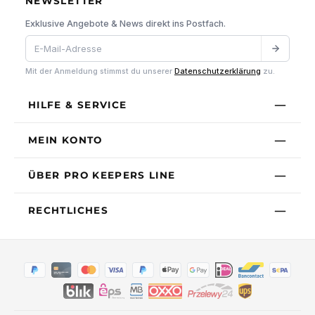
NEWSLETTER
Exklusive Angebote & News direkt ins Postfach.
Mit der Anmeldung stimmst du unserer
Datenschutzerklärung
zu.
HILFE & SERVICE
MEIN KONTO
ÜBER PRO KEEPERS LINE
RECHTLICHES