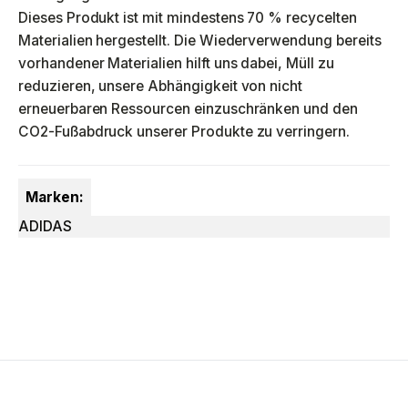
Dieses Produkt ist mit mindestens 70 % recycelten
Materialien hergestellt. Die Wiederverwendung bereits
vorhandener Materialien hilft uns dabei, Müll zu
reduzieren, unsere Abhängigkeit von nicht
erneuerbaren Ressourcen einzuschränken und den
CO2-Fußabdruck unserer Produkte zu verringern.
Marken:
ADIDAS