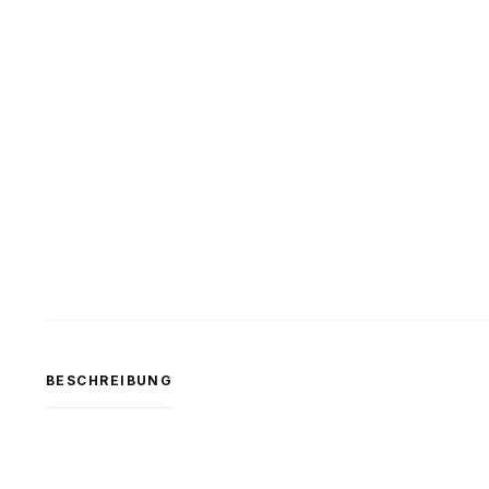
BESCHREIBUNG