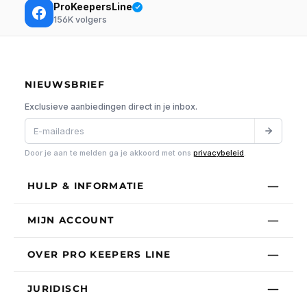
ProKeepersLine
156K
volgers
NIEUWSBRIEF
Exclusieve aanbiedingen direct in je inbox.
Door je aan te melden ga je akkoord met ons
privacybeleid
.
HULP & INFORMATIE
MIJN ACCOUNT
OVER PRO KEEPERS LINE
JURIDISCH