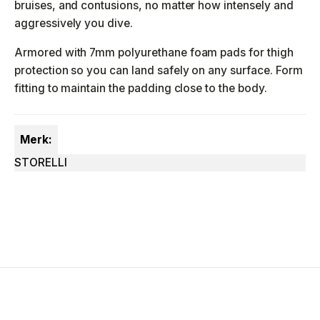
bruises, and contusions, no matter how intensely and
aggressively you dive.
Armored with 7mm polyurethane foam pads for thigh
protection so you can land safely on any surface. Form
fitting to maintain the padding close to the body.
Merk:
STORELLI