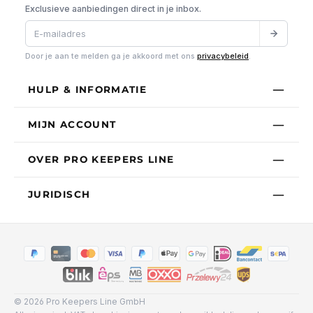
Exclusieve aanbiedingen direct in je inbox.
Door je aan te melden ga je akkoord met ons
privacybeleid
.
HULP & INFORMATIE
MIJN ACCOUNT
OVER PRO KEEPERS LINE
JURIDISCH
© 2026 Pro Keepers Line GmbH