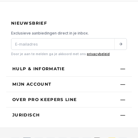
NIEUWSBRIEF
Exclusieve aanbiedingen direct in je inbox.
Door je aan te melden ga je akkoord met ons
privacybeleid
.
HULP & INFORMATIE
MIJN ACCOUNT
OVER PRO KEEPERS LINE
JURIDISCH