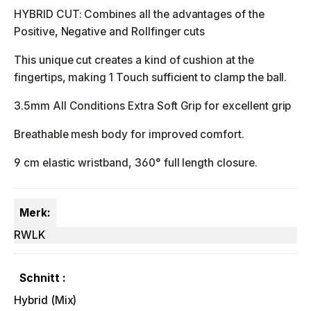
HYBRID CUT: Combines all the advantages of the
Positive, Negative and Rollfinger cuts
This unique cut creates a kind of cushion at the
fingertips, making 1 Touch sufficient to clamp the ball.
3.5mm All Conditions Extra Soft Grip for excellent grip
Breathable mesh body for improved comfort.
9 cm elastic wristband, 360° full length closure.
Merk:
RWLK
Schnitt :
Hybrid (Mix)