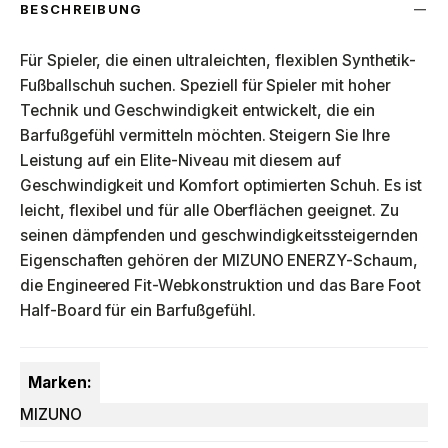
BESCHREIBUNG
Für Spieler, die einen ultraleichten, flexiblen Synthetik-
Fußballschuh suchen. Speziell für Spieler mit hoher
Technik und Geschwindigkeit entwickelt, die ein
Barfußgefühl vermitteln möchten. Steigern Sie Ihre
Leistung auf ein Elite-Niveau mit diesem auf
Geschwindigkeit und Komfort optimierten Schuh. Es ist
leicht, flexibel und für alle Oberflächen geeignet. Zu
seinen dämpfenden und geschwindigkeitssteigernden
Eigenschaften gehören der MIZUNO ENERZY-Schaum,
die Engineered Fit-Webkonstruktion und das Bare Foot
Half-Board für ein Barfußgefühl.
Marken:
MIZUNO